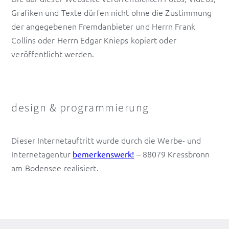
Grafiken und Texte dürfen nicht ohne die Zustimmung
der angegebenen Fremdanbieter und Herrn Frank
Collins oder Herrn Edgar Knieps kopiert oder
veröffentlicht werden.
design & programmierung
Dieser Internetauftritt wurde durch die Werbe- und
Internetagentur
– 88079 Kressbronn
bemerkenswerk!
am Bodensee realisiert.