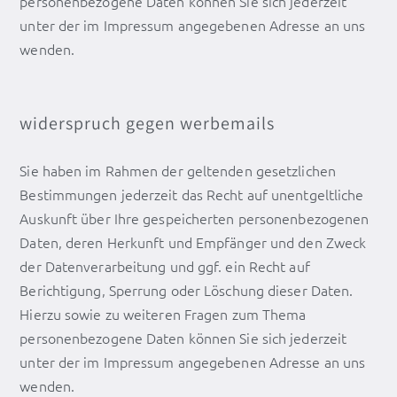
personenbezogene Daten können Sie sich jederzeit
unter der im Impressum angegebenen Adresse an uns
wenden.
widerspruch gegen werbemails
Sie haben im Rahmen der geltenden gesetzlichen
Bestimmungen jederzeit das Recht auf unentgeltliche
Auskunft über Ihre gespeicherten personenbezogenen
Daten, deren Herkunft und Empfänger und den Zweck
der Datenverarbeitung und ggf. ein Recht auf
Berichtigung, Sperrung oder Löschung dieser Daten.
Hierzu sowie zu weiteren Fragen zum Thema
personenbezogene Daten können Sie sich jederzeit
unter der im Impressum angegebenen Adresse an uns
wenden.