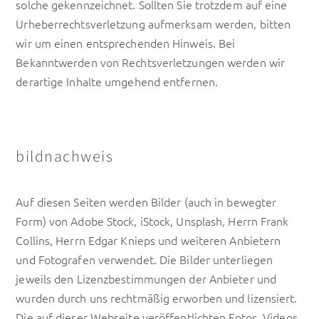
solche gekennzeichnet. Sollten Sie trotzdem auf eine
Urheberrechtsverletzung aufmerksam werden, bitten
wir um einen entsprechenden Hinweis. Bei
Bekanntwerden von Rechtsverletzungen werden wir
derartige Inhalte umgehend entfernen.
bildnachweis
Auf diesen Seiten werden Bilder (auch in bewegter
Form) von Adobe Stock, iStock, Unsplash, Herrn Frank
Collins, Herrn Edgar Knieps und weiteren Anbietern
und Fotografen verwendet. Die Bilder unterliegen
jeweils den Lizenzbestimmungen der Anbieter und
wurden durch uns rechtmäßig erworben und lizensiert.
Die auf dieser Webseite veröffentlichten Fotos, Videos,