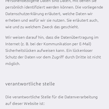
Personenbezogene Daten sind Daten, mit denen Sie
persönlich identifiziert werden können. Die vorliegende
Datenschutzerklärung erläutert, welche Daten wir
erheben und wofür wir sie nutzen. Sie erläutert auch,
wie und zu welchem Zweck das geschieht.
Wir weisen darauf hin, dass die Datenübertragung im
Internet (z. B. bei der Kommunikation per E-Mail)
Sicherheitslücken aufweisen kann. Ein lückenloser
Schutz der Daten vor dem Zugriff durch Dritte ist nicht
möglich.
verantwortliche stelle
Die verantwortliche Stelle für die Datenverarbeitung
auf dieser Website ist: