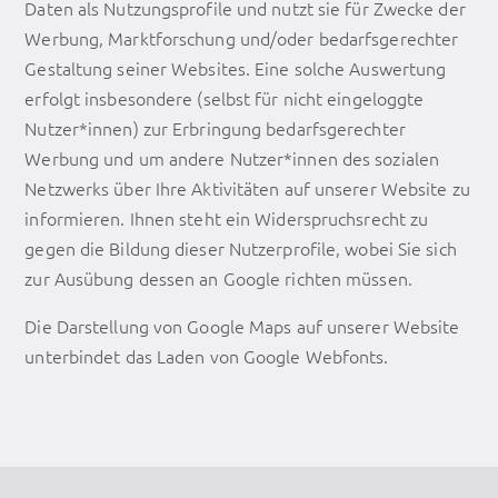
Daten als Nutzungsprofile und nutzt sie für Zwecke der
Werbung, Marktforschung und/oder bedarfsgerechter
Gestaltung seiner Websites. Eine solche Auswertung
erfolgt insbesondere (selbst für nicht eingeloggte
Nutzer*innen) zur Erbringung bedarfsgerechter
Werbung und um andere Nutzer*innen des sozialen
Netzwerks über Ihre Aktivitäten auf unserer Website zu
informieren. Ihnen steht ein Widerspruchsrecht zu
gegen die Bildung dieser Nutzerprofile, wobei Sie sich
zur Ausübung dessen an Google richten müssen.
Die Darstellung von Google Maps auf unserer Website
unterbindet das Laden von Google Webfonts.