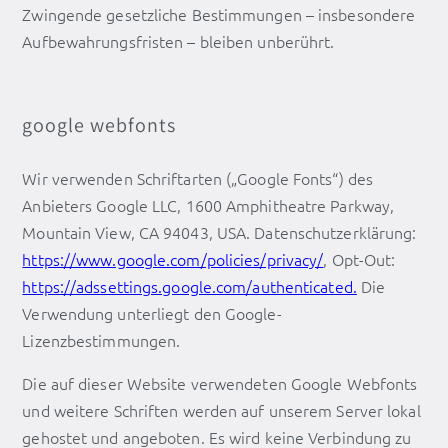
Zwingende gesetzliche Bestimmungen – insbesondere
Aufbewahrungsfristen – bleiben unberührt.
google webfonts
Wir verwenden Schriftarten („Google Fonts“) des
Anbieters Google LLC, 1600 Amphitheatre Parkway,
Mountain View, CA 94043, USA. Datenschutzerklärung:
https://www.google.com/policies/privacy/
, Opt-Out:
https://adssettings.google.com/authenticated.
Die
Verwendung unterliegt den Google-
Lizenzbestimmungen.
Die auf dieser Website verwendeten Google Webfonts
und weitere Schriften werden auf unserem Server lokal
gehostet und angeboten. Es wird keine Verbindung zu