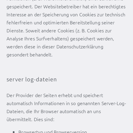
gespeichert. Der Websitebetreiber hat ein berechtigtes
Interesse an der Speicherung von Cookies zur technisch
fehlerfreien und optimierten Bereitstellung seiner
Dienste. Soweit andere Cookies (z. B. Cookies zur
Analyse Ihres Surfverhaltens) gespeichert werden,
werden diese in dieser Datenschutzerklärung
gesondert behandelt.
server log-dateien
Der Provider der Seiten erhebt und speichert
automatisch Informationen in so genannten Server-Log-
Dateien, die Ihr Browser automatisch an uns
übermittelt. Dies sind:
Browsertyp und Browserversion