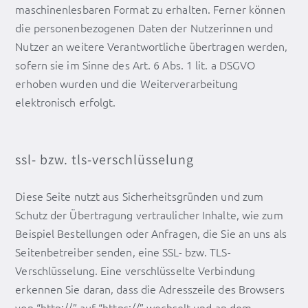
maschinenlesbaren Format zu erhalten. Ferner können
die personenbezogenen Daten der Nutzerinnen und
Nutzer an weitere Verantwortliche übertragen werden,
sofern sie im Sinne des Art. 6 Abs. 1 lit. a DSGVO
erhoben wurden und die Weiterverarbeitung
elektronisch erfolgt.
ssl- bzw. tls-verschlüsselung
Diese Seite nutzt aus Sicherheitsgründen und zum
Schutz der Übertragung vertraulicher Inhalte, wie zum
Beispiel Bestellungen oder Anfragen, die Sie an uns als
Seitenbetreiber senden, eine SSL- bzw. TLS-
Verschlüsselung. Eine verschlüsselte Verbindung
erkennen Sie daran, dass die Adresszeile des Browsers
von “http://” auf “https://” wechselt und an dem