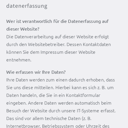
datenerfassung
Wer ist verantwortlich für die Datenerfassung auf
dieser Website?
Die Datenverarbeitung auf dieser Website erfolgt
durch den Websitebetreiber. Dessen Kontaktdaten
können Sie dem Impressum dieser Website
entnehmen.
Wie erfassen wir Ihre Daten?
Ihre Daten werden zum einen dadurch erhoben, dass
Sie uns diese mitteilen. Hierbei kann es sich z. B. um
Daten handeln, die Sie in ein Kontaktformular
eingeben. Andere Daten werden automatisch beim
Besuch der Website durch unsere IT-Systeme erfasst.
Das sind vor allem technische Daten (z. B.
Internetbrowser, Betriebssystem oder Uhrzeit des