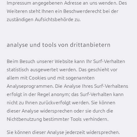
Impressum angegebenen Adresse an uns wenden. Des
Weiteren steht Ihnen ein Beschwerderecht bei der
zuständigen Aufsichtsbehörde zu.
analyse und tools von drittanbietern
Beim Besuch unserer Website kann Ihr Surf-Verhalten
statistisch ausgewertet werden. Das geschieht vor
allem mit Cookies und mit sogenannten
Analyseprogrammen. Die Analyse Ihres Surf-Verhaltens
erfolgt in der Regel anonym; das Surf-Verhalten kann
nicht zu Ihnen zurückverfolgt werden. Sie können
dieser Analyse widersprechen oder sie durch die
Nichtbenutzung bestimmter Tools verhindern.
Sie können dieser Analyse jederzeit widersprechen.