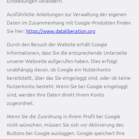
Einstellungen verändern.
Ausführliche Anleitungen zur Verwaltung der eigenen
Daten im Zusammenhang mit Google-Produkten finden
Sie hier:
https://www.dataliberation.org
Durch den Besuch der Website erhält Google
Informationen, dass Sie die entsprechende Unterseite
unserer Webseite aufgerufen haben. Dies erfolgt
unabhängig davon, ob Google ein Nutzerkonto
bereitstellt, über das Sie eingeloggt sind, oder ob keine
Nutzerkonto besteht. Wenn Sie bei Google eingeloggt
sind, werden Ihre Daten direkt Ihrem Konto
zugeordnet.
Wenn Sie die Zuordnung in Ihrem Profil bei Google
nicht wünschen, müssen Sie sich vor Aktivierung des
Buttons bei Google ausloggen. Google speichert Ihre