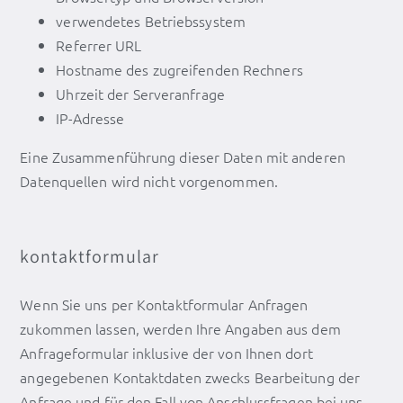
verwendetes Betriebssystem
Referrer URL
Hostname des zugreifenden Rechners
Uhrzeit der Serveranfrage
IP-Adresse
Eine Zusammenführung dieser Daten mit anderen
Datenquellen wird nicht vorgenommen.
kontaktformular
Wenn Sie uns per Kontaktformular Anfragen
zukommen lassen, werden Ihre Angaben aus dem
Anfrageformular inklusive der von Ihnen dort
angegebenen Kontaktdaten zwecks Bearbeitung der
Anfrage und für den Fall von Anschlussfragen bei uns