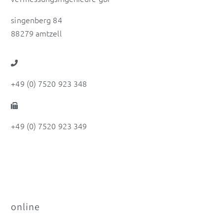
singenberg 84
88279 amtzell
+49 (0) 7520 923 348
+49 (0) 7520 923 349
online