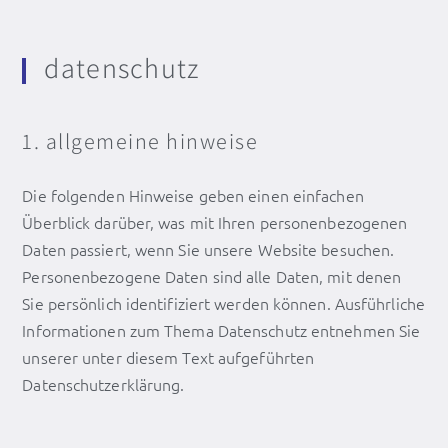
datenschutz
1. allgemeine hinweise
Die folgenden Hinweise geben einen einfachen
Überblick darüber, was mit Ihren personenbezogenen
Daten passiert, wenn Sie unsere Website besuchen.
Personenbezogene Daten sind alle Daten, mit denen
Sie persönlich identifiziert werden können. Ausführliche
Informationen zum Thema Datenschutz entnehmen Sie
unserer unter diesem Text aufgeführten
Datenschutzerklärung.