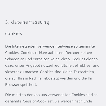
3. datenerfassung
cookies
Die Internetseiten verwenden teilweise so genannte
Cookies. Cookies richten auf Ihrem Rechner keinen
Schaden an und enthalten keine Viren. Cookies dienen
dazu, unser Angebot nutzerfreundlicher, effektiver und
sicherer zu machen. Cookies sind kleine Textdateien,
die auf Ihrem Rechner abgelegt werden und die Ihr
Browser speichert.
Die meisten der von uns verwendeten Cookies sind so
genannte “Session-Cookies”. Sie werden nach Ende