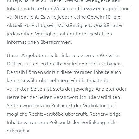
Inhalte nach bestem Wissen und Gewissen geprüft und
veröffentlicht. Es wird jedoch keine Gewähr für die
Aktualität, Richtigkeit, Vollständigkeit, Qualität oder
jederzeitige Verfügbarkeit der bereitgestellten
Informationen übernommen.
Unser Angebot enthält Links zu externen Websites
Dritter, auf deren Inhalte wir keinen Einfluss haben.
Deshalb können wir für diese fremden Inhalte auch
keine Gewähr übernehmen. Für die Inhalte der
verlinkten Seiten ist stets der jeweilige Anbieter oder
Betreiber der Seiten verantwortlich. Die verlinkten
Seiten wurden zum Zeitpunkt der Verlinkung auf
mögliche Rechtsverstöße überprüft. Rechtswidrige
Inhalte waren zum Zeitpunkt der Verlinkung nicht
erkennbar.