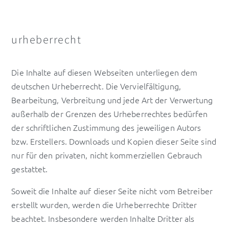
urheberrecht
Die Inhalte auf diesen Webseiten unterliegen dem
deutschen Urheberrecht. Die Vervielfältigung,
Bearbeitung, Verbreitung und jede Art der Verwertung
außerhalb der Grenzen des Urheberrechtes bedürfen
der schriftlichen Zustimmung des jeweiligen Autors
bzw. Erstellers. Downloads und Kopien dieser Seite sind
nur für den privaten, nicht kommerziellen Gebrauch
gestattet.
Soweit die Inhalte auf dieser Seite nicht vom Betreiber
erstellt wurden, werden die Urheberrechte Dritter
beachtet. Insbesondere werden Inhalte Dritter als