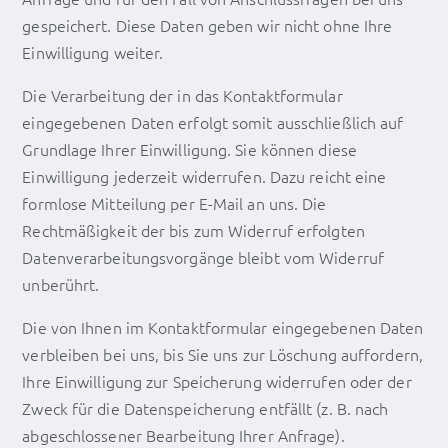
gespeichert. Diese Daten geben wir nicht ohne Ihre
Einwilligung weiter.
Die Verarbeitung der in das Kontaktformular
eingegebenen Daten erfolgt somit ausschließlich auf
Grundlage Ihrer Einwilligung. Sie können diese
Einwilligung jederzeit widerrufen. Dazu reicht eine
formlose Mitteilung per E-Mail an uns. Die
Rechtmäßigkeit der bis zum Widerruf erfolgten
Datenverarbeitungsvorgänge bleibt vom Widerruf
unberührt.
Die von Ihnen im Kontaktformular eingegebenen Daten
verbleiben bei uns, bis Sie uns zur Löschung auffordern,
Ihre Einwilligung zur Speicherung widerrufen oder der
Zweck für die Datenspeicherung entfällt (z. B. nach
abgeschlossener Bearbeitung Ihrer Anfrage).