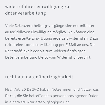
widerruf ihrer einwilligung zur
datenverarbeitung
Viele Datenverarbeitungsvorgänge sind nur mit Ihrer
ausdrücklichen Einwilligung möglich. Sie können eine
bereits erteilte Einwilligung jederzeit widerrufen. Dazu
reicht eine formlose Mitteilung per E-Mail an uns. Die
Rechtmäßigkeit der bis zum Widerruf erfolgten
Datenverarbeitung bleibt vom Widerruf unberührt.
recht auf datenübertragbarkeit
Nach Art. 20 DSGVO haben Nutzerinnen und Nutzer das
Recht, die Sie betreffenden personenbezogenen Daten
in einem strukturierten, gängigen und