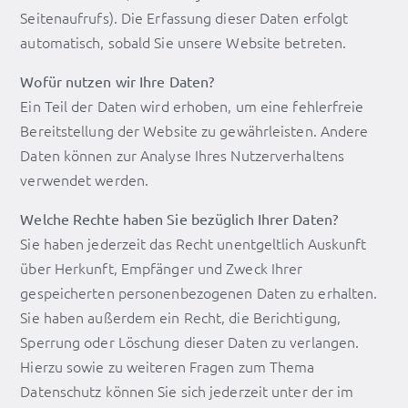
Seitenaufrufs). Die Erfassung dieser Daten erfolgt
automatisch, sobald Sie unsere Website betreten.
Wofür nutzen wir Ihre Daten?
Ein Teil der Daten wird erhoben, um eine fehlerfreie
Bereitstellung der Website zu gewährleisten. Andere
Daten können zur Analyse Ihres Nutzerverhaltens
verwendet werden.
Welche Rechte haben Sie bezüglich Ihrer Daten?
Sie haben jederzeit das Recht unentgeltlich Auskunft
über Herkunft, Empfänger und Zweck Ihrer
gespeicherten personenbezogenen Daten zu erhalten.
Sie haben außerdem ein Recht, die Berichtigung,
Sperrung oder Löschung dieser Daten zu verlangen.
Hierzu sowie zu weiteren Fragen zum Thema
Datenschutz können Sie sich jederzeit unter der im