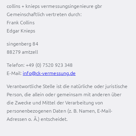
collins + knieps vermessungsingenieure gbr
Gemeinschaftlich vertreten durch:
Frank Collins
Edgar Knieps
singenberg 84
88279 amtzell
Telefon: +49 (0) 7520 923 348
E-Mail:
info@ck-vermessung.de
Verantwortliche Stelle ist die natürliche oder juristische
Person, die allein oder gemeinsam mit anderen über
die Zwecke und Mittel der Verarbeitung von
personenbezogenen Daten (z. B. Namen, E-Mail-
Adressen o. Ä.) entscheidet.