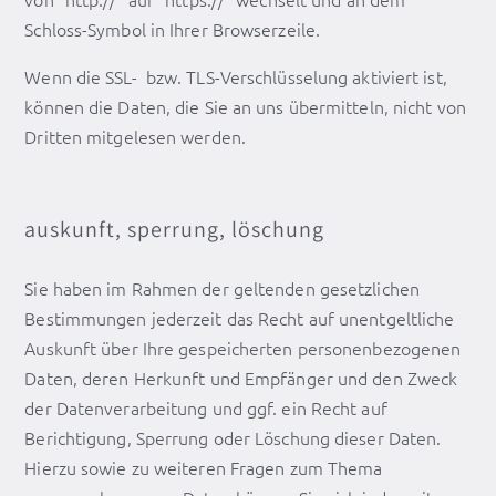
Schloss-Symbol in Ihrer Browserzeile.
Wenn die SSL- bzw. TLS-Verschlüsselung aktiviert ist,
können die Daten, die Sie an uns übermitteln, nicht von
Dritten mitgelesen werden.
auskunft, sperrung, löschung
Sie haben im Rahmen der geltenden gesetzlichen
Bestimmungen jederzeit das Recht auf unentgeltliche
Auskunft über Ihre gespeicherten personenbezogenen
Daten, deren Herkunft und Empfänger und den Zweck
der Datenverarbeitung und ggf. ein Recht auf
Berichtigung, Sperrung oder Löschung dieser Daten.
Hierzu sowie zu weiteren Fragen zum Thema