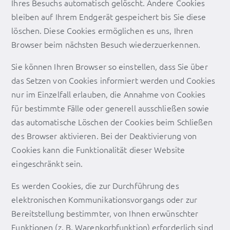
Ihres Besuchs automatisch gelöscht. Andere Cookies
bleiben auf Ihrem Endgerät gespeichert bis Sie diese
löschen. Diese Cookies ermöglichen es uns, Ihren
Browser beim nächsten Besuch wiederzuerkennen.
Sie können Ihren Browser so einstellen, dass Sie über
das Setzen von Cookies informiert werden und Cookies
nur im Einzelfall erlauben, die Annahme von Cookies
für bestimmte Fälle oder generell ausschließen sowie
das automatische Löschen der Cookies beim Schließen
des Browser aktivieren. Bei der Deaktivierung von
Cookies kann die Funktionalität dieser Website
eingeschränkt sein.
Es werden Cookies, die zur Durchführung des
elektronischen Kommunikationsvorgangs oder zur
Bereitstellung bestimmter, von Ihnen erwünschter
Funktionen (z. B. Warenkorbfunktion) erforderlich sind