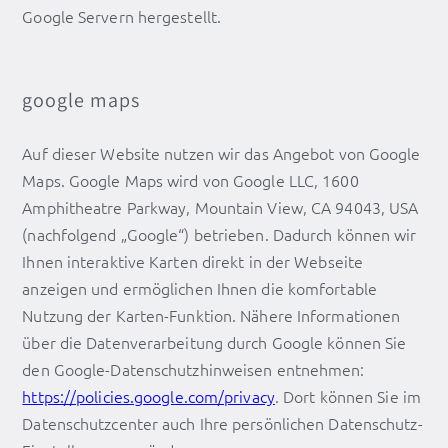
Google Servern hergestellt.
google maps
Auf dieser Website nutzen wir das Angebot von Google
Maps. Google Maps wird von Google LLC, 1600
Amphitheatre Parkway, Mountain View, CA 94043, USA
(nachfolgend „Google“) betrieben. Dadurch können wir
Ihnen interaktive Karten direkt in der Webseite
anzeigen und ermöglichen Ihnen die komfortable
Nutzung der Karten-Funktion. Nähere Informationen
über die Datenverarbeitung durch Google können Sie
den Google-Datenschutzhinweisen entnehmen:
https://policies.google.com/privacy
. Dort können Sie im
Datenschutzcenter auch Ihre persönlichen Datenschutz-