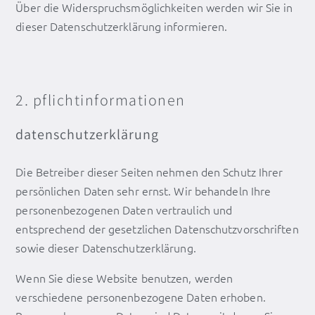
Über die Widerspruchsmöglichkeiten werden wir Sie in
dieser Datenschutzerklärung informieren.
2. pflichtinformationen
datenschutzerklärung
Die Betreiber dieser Seiten nehmen den Schutz Ihrer
persönlichen Daten sehr ernst. Wir behandeln Ihre
personenbezogenen Daten vertraulich und
entsprechend der gesetzlichen Datenschutzvorschriften
sowie dieser Datenschutzerklärung.
Wenn Sie diese Website benutzen, werden
verschiedene personenbezogene Daten erhoben.